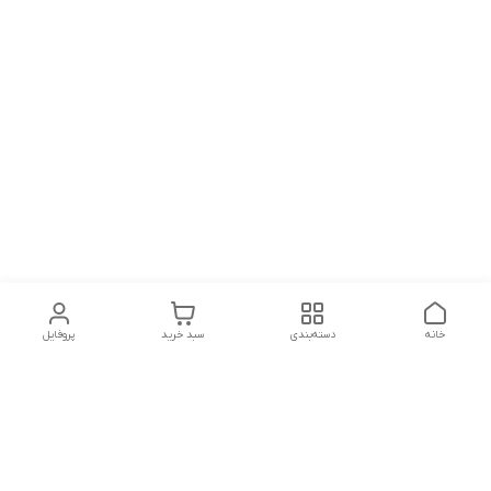
خانه
دسته‌بندی
سبد خرید
پروفایل