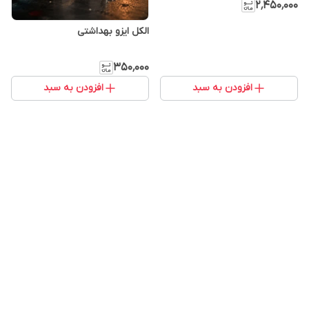
۲٬۴۵۰٬۰۰۰
الکل ایزو بهداشتی
۳۵۰٬۰۰۰
افزودن به سبد
افزودن به سبد