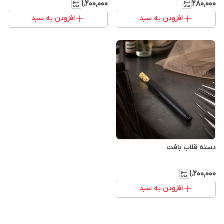
۱٬۲۰۰٬۰۰۰
۲۸۰٬۰۰۰
افزودن به سبد
افزودن به سبد
دسته قلاب بافت
۱٬۲۰۰٬۰۰۰
افزودن به سبد