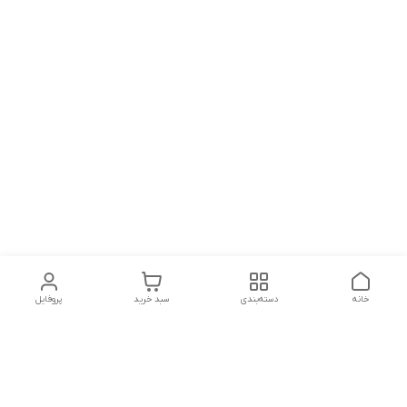
خانه
دسته‌بندی
سبد خرید
پروفایل