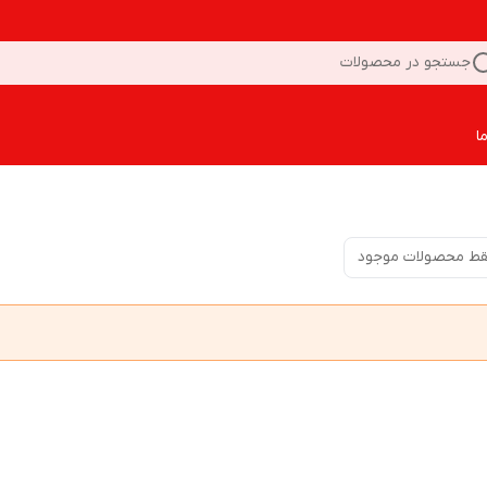
جستجو در محصولات
ا
ط محصولات موجود