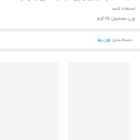
استفاده کنید.
وزن محصول: 25 گرم
دسته‌بندی
:
فون ها