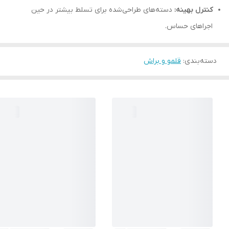
کنترل بهینه:
دسته‌های طراحی‌شده برای تسلط بیشتر در حین
اجراهای حساس.
دسته‌بندی
:
قلمو و براش