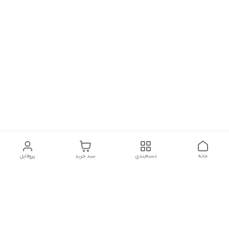
خانه
دسته‌بندی
سبد خرید
پروفایل