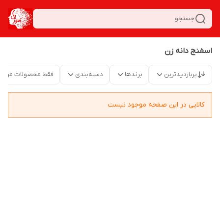
جستجو
اسفنج دانه زن
پربازدیدترین
برندها
دسته‌بندی
فقط محصولات موجو
کالایی در این صفحه موجود نیست