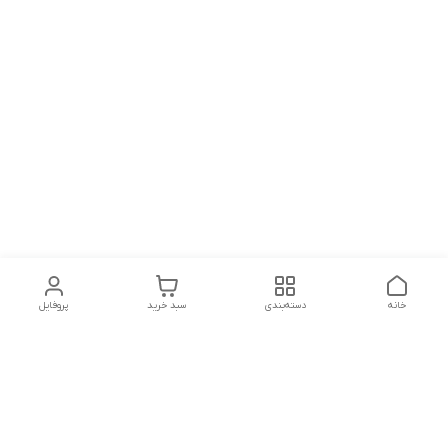
خانه
دسته‌بندی
سبد خرید
پروفایل