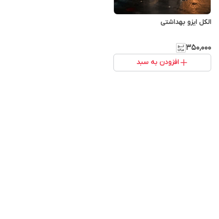
الکل ایزو بهداشتی
۳۵۰٬۰۰۰
افزودن به سبد