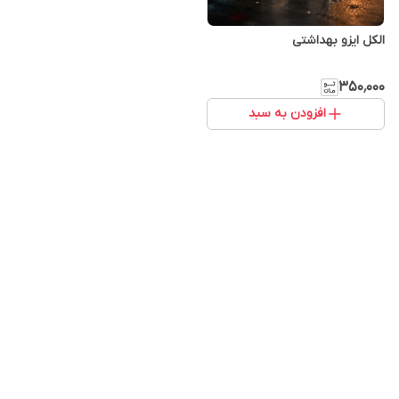
الکل ایزو بهداشتی
۳۵۰٬۰۰۰
افزودن به سبد