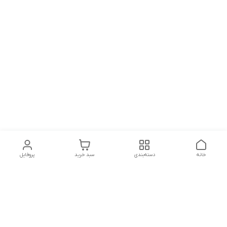
خانه
دسته‌بندی
سبد خرید
پروفایل