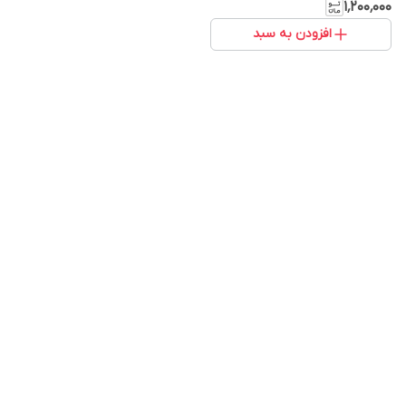
۱٬۲۰۰٬۰۰۰
افزودن به سبد