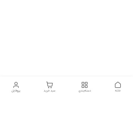
خانه
دسته‌بندی
سبد خرید
پروفایل