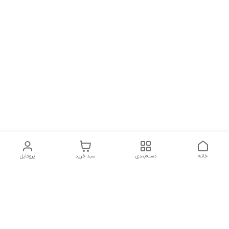
خانه
دسته‌بندی
سبد خرید
پروفایل