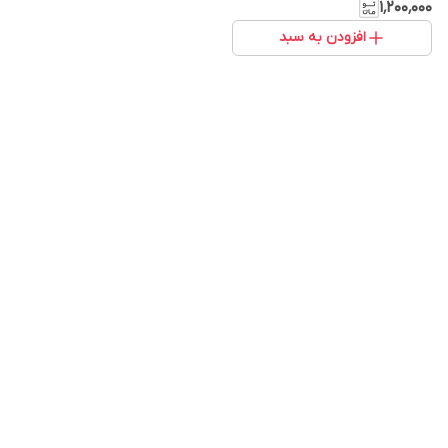
۱٬۲۰۰٬۰۰۰
افزودن به سبد