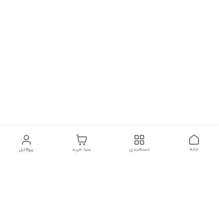
خانه
دسته‌بندی
سبد خرید
پروفایل