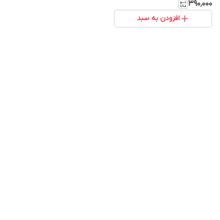
۳۹۰٬۰۰۰
افزودن به سبد